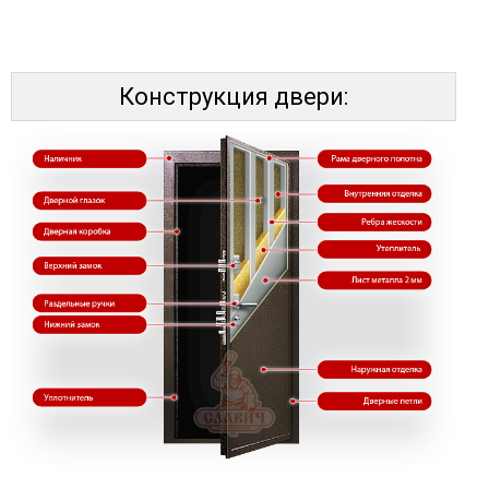
Конструкция двери: