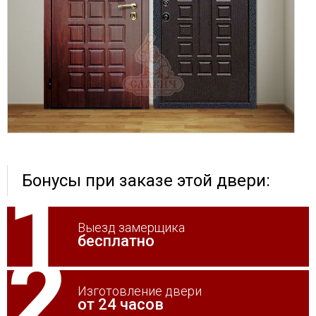
Бонусы при заказе этой двери:
Выезд замерщика
бесплатно
Изготовление двери
от 24 часов