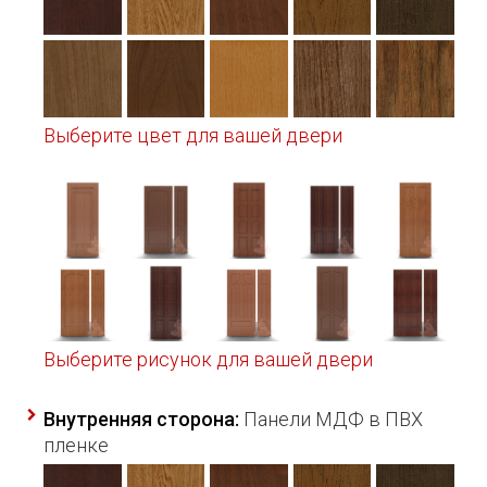
Выберите цвет для вашей двери
Выберите рисунок для вашей двери
Внутренняя сторона:
Панели МДФ в ПВХ
пленке