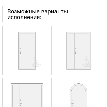
Возможные варианты
исполнения: