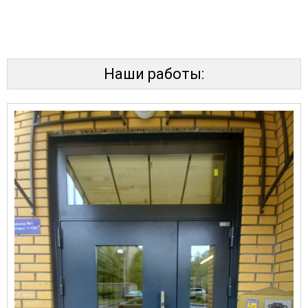
Наши работы: