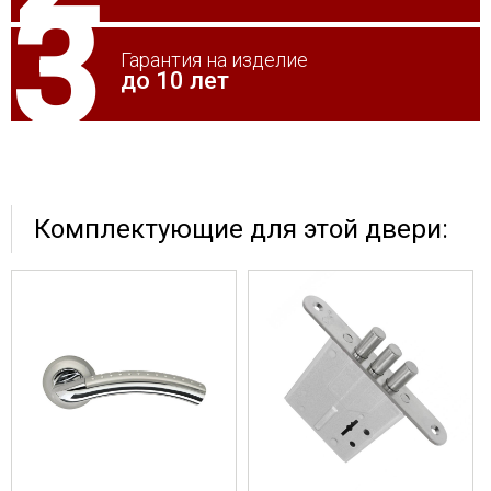
Гарантия на изделие
до 10 лет
Комплектующие для этой двери: