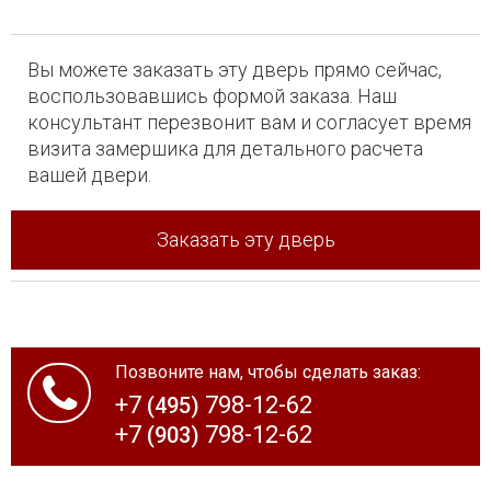
Вы можете заказать эту дверь прямо сейчас,
воспользовавшись формой заказа. Наш
консультант перезвонит вам и согласует время
визита замершика для детального расчета
вашей двери.
Заказать эту дверь
Позвоните нам, чтобы сделать заказ:
+7
798-12-62
(495)
+7
798-12-62
(903)