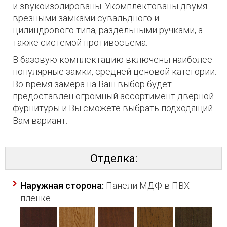
и звукоизолированы. Укомплектованы двумя
врезными замками сувальдного и
цилиндрового типа, раздельными ручками, а
также системой противосъема.
В базовую комплектацию включены наиболее
популярные замки, средней ценовой категории.
Во время замера на Ваш выбор будет
предоставлен огромный ассортимент дверной
фурнитуры и Вы сможете выбрать подходящий
Вам вариант.
Отделка:
Наружная сторона:
Панели МДФ в ПВХ
пленке