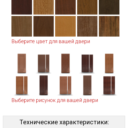
Выберите цвет для вашей двери
Выберите рисунок для вашей двери
Технические характеристики: