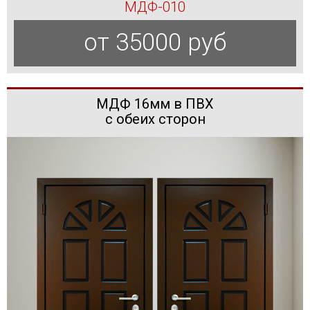
МДФ-010
от 35000 руб
МДФ 16мм в ПВХ
с обеих сторон