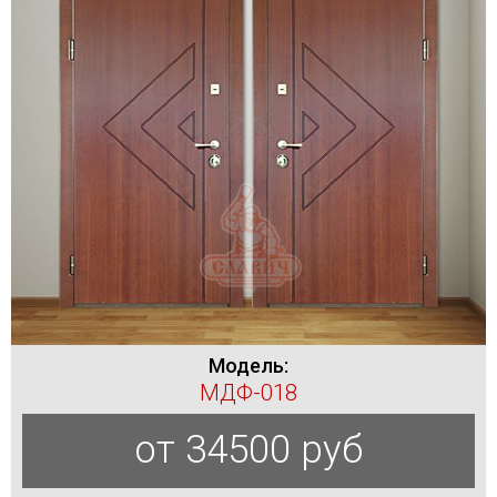
Модель:
МДФ-018
от 34500 руб