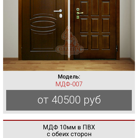
Модель:
МДФ-007
от 40500 руб
МДФ 10мм в ПВХ
с обеих сторон