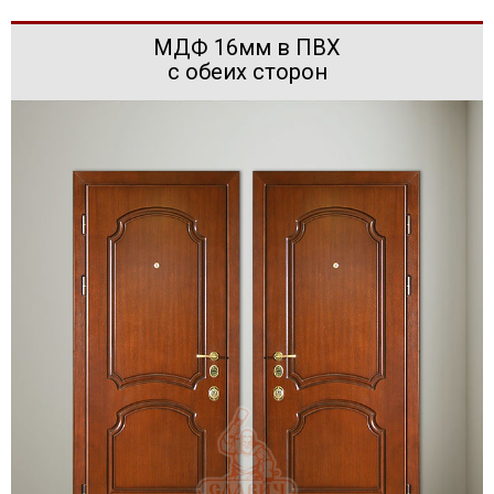
МДФ 16мм в ПВХ
с обеих сторон