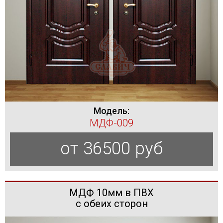
Модель:
МДФ-009
от 36500 руб
МДФ 10мм в ПВХ
с обеих сторон