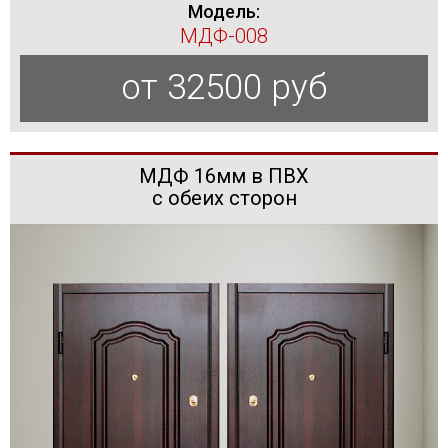
Модель:
МДФ-008
от 32500 руб
МДФ 16мм в ПВХ
с обеих сторон