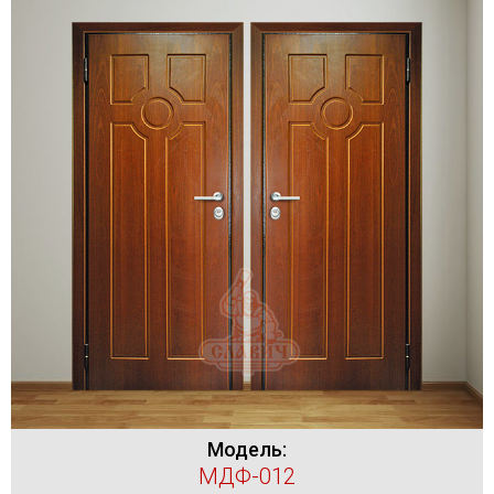
Модель:
МДФ-012