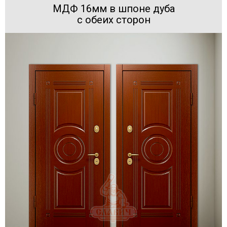
МДФ 16мм в шпоне дуба
с обеих сторон