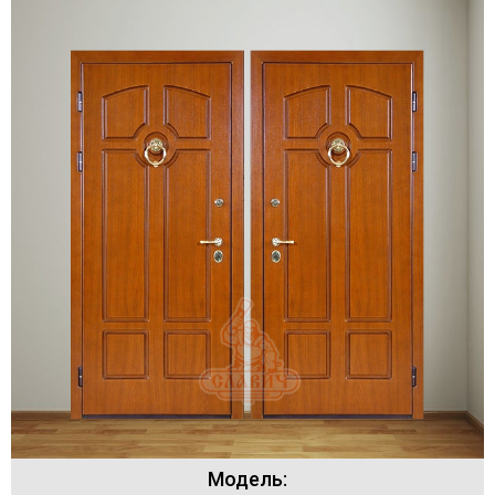
Модель: