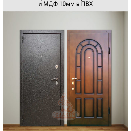
и МДФ 10мм в ПВХ