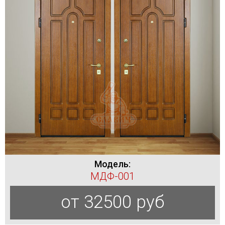
Модель:
МДФ-001
от 32500 руб