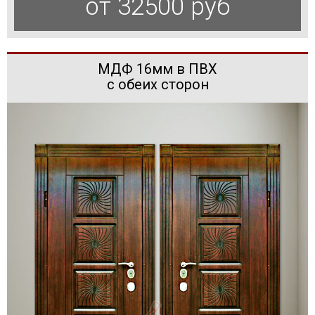
от 32500 руб
МДФ 16мм в ПВХ
с обеих сторон