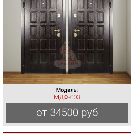
Модель:
МДФ-003
от 34500 руб