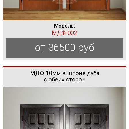
Модель:
МДФ-002
от 36500 руб
МДФ 10мм в шпоне дуба
с обеих сторон