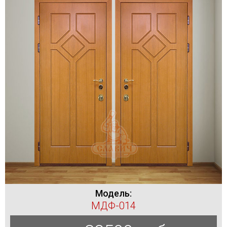
Модель:
МДФ-014