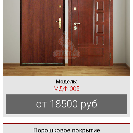
Модель:
МДФ-005
от 18500 руб
Порошковое покрытие