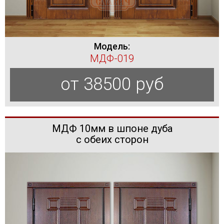
Модель:
МДФ-019
от 38500 руб
МДФ 10мм в шпоне дуба
с обеих сторон