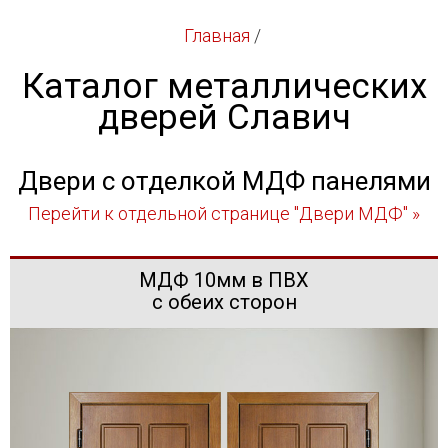
Главная
/
Каталог металлических
дверей Славич
Двери с отделкой МДФ панелями
Перейти к отдельной странице "Двери МДФ" »
МДФ 10мм в ПВХ
с обеих сторон