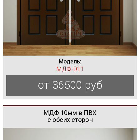
Модель:
МДФ-011
от 36500 руб
МДФ 10мм в ПВХ
с обеих сторон