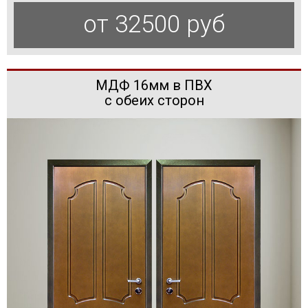
от 32500 руб
МДФ 16мм в ПВХ
с обеих сторон