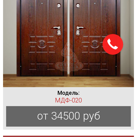
Модель:
МДФ-020
от 34500 руб