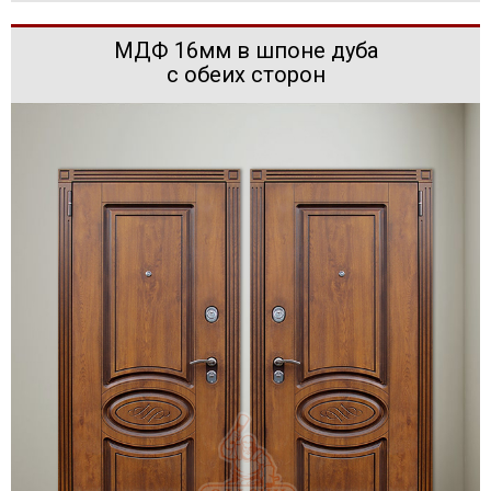
МДФ 16мм в шпоне дуба
с обеих сторон