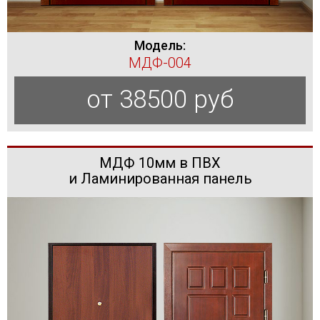
Модель:
МДФ-004
от 38500 руб
МДФ 10мм в ПВХ
и Ламинированная панель