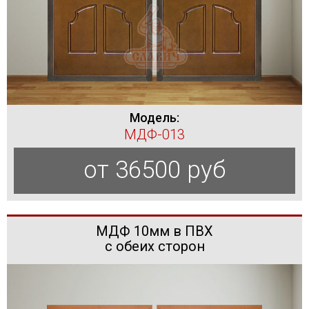
Модель:
МДФ-013
от 36500 руб
МДФ 10мм в ПВХ
с обеих сторон