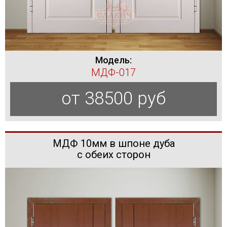
Модель:
МДФ-017
от 38500 руб
МДФ 10мм в шпоне дуба
с обеих сторон